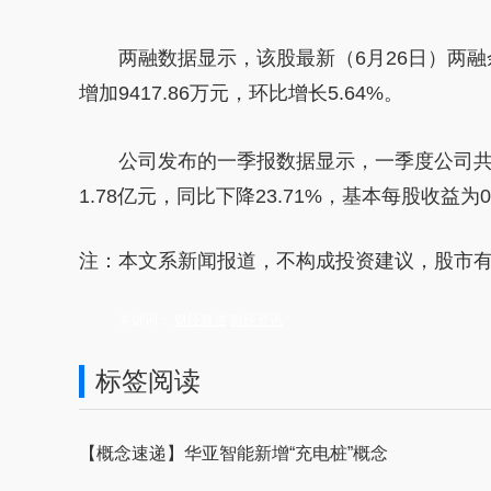
两融数据显示，该股最新（6月26日）两融余额
增加9417.86万元，环比增长5.64%。
公司发布的一季报数据显示，一季度公司共实现
1.78亿元，同比下降23.71%，基本每股收益为
注：本文系新闻报道，不构成投资建议，股市
关键词：
财经频道
财经资讯
标签阅读
【概念速递】华亚智能新增“充电桩”概念