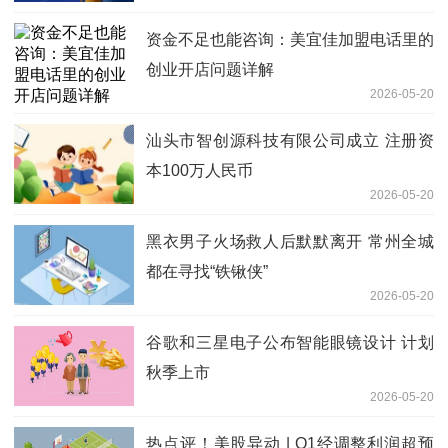
资金不足也能咨询：美宜佳加盟电话里的
创业开店问题详解
2026-05-20
汕头市智创源科技有限公司成立 注册资
本100万人民币
2026-05-20
黑衣男子火场救人后默默离开 常州全城
都在寻找“铁锹侠”
2026-05-20
谷歌和三星电子公布智能眼镜设计 计划
秋季上市
2026-05-20
热点评！美股异动 | Q1经调整利润超预