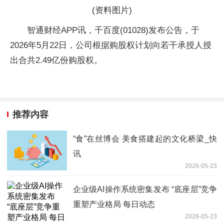
(资料图片)
智通财经APP讯，千百度(01028)发布公告，于
2026年5月22日，公司根据购股权计划向若干承授人授
出合共2.49亿份购股权。
推荐内容
“食”在丝博会 美食搭建起的文化桥梁_快
讯
2026-05-23
企业级AI操作系统密集发布 “底座层”竞争
重塑产业格局 每日动态
2026-05-23