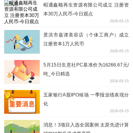
昭通鑫顺再生资源有限公司成立 注册资
本30万人民币-今日观点
2026-05-15
景洪市嘉谭美容店（个体工商户）成立
注册资本1万人民币
2026-05-15
5月15日生意社PC基准价为16266.67元/
吨_今日精选
2026-05-15
五家银行A股IPO候场 一季报业绩表现分
化
2026-05-15
消息！3项目入选全国案例 太原先进计算