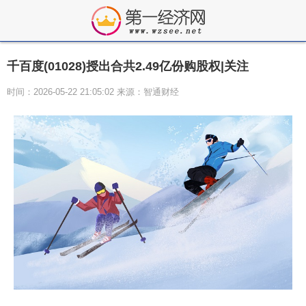
千百度(01028)授出合共2.49亿份购股权|关注
时间：2026-05-22 21:05:02 来源：智通财经