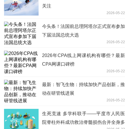
关注
2026-05-22
今头条！法国前总理阿塔尔正式宣布参加
下届法国总统大选
2026-05-22
2026年CPA线上网课机构有哪些？最新
CPA网课口碑榜
2026-05-22
最新：智飞生物：持续加快产品创新，推
动在研管线进展
2026-05-22
生死竞速 多学科联手——平度市人民医
院脊柱外科成功救治脊髓损伤合并全身多