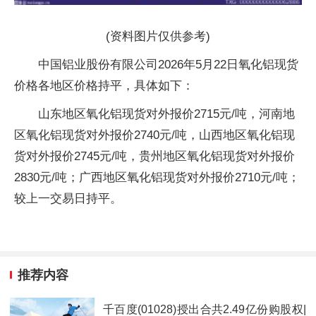
(资料图片仅供参考)
中国铝业股份有限公司2026年5月22日氧化铝现货
价格各地区价格持平，具体如下：
山东地区氧化铝现货对外报价2715元/吨，河南地
区氧化铝现货对外报价2740元/吨，山西地区氧化铝现
货对外报价2745元/吨，贵州地区氧化铝现货对外报价
2830元/吨；广西地区氧化铝现货对外报价2710元/吨；
较上一交易日持平。
推荐内容
千百度(01028)授出合共2.49亿份购股权|