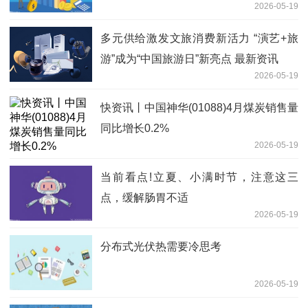
2026-05-19
多元供给激发文旅消费新活力 “演艺+旅
游”成为“中国旅游日”新亮点 最新资讯
2026-05-19
快资讯丨中国神华(01088)4月煤炭销售量
同比增长0.2%
2026-05-19
当前看点!立夏、小满时节，注意这三
点，缓解肠胃不适
2026-05-19
分布式光伏热需要冷思考
2026-05-19