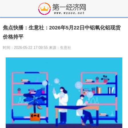
焦点快播：生意社：2026年5月22日中铝氧化铝现货
价格持平
时间：2026-05-22 17:09:55 来源：生意社