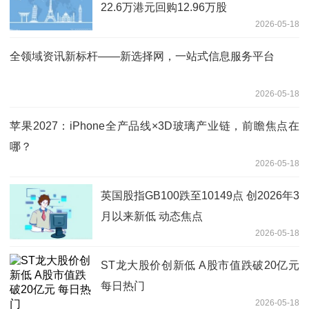
22.6万港元回购12.96万股
2026-05-18
全领域资讯新标杆——新选择网，一站式信息服务平台
2026-05-18
苹果2027：iPhone全产品线×3D玻璃产业链，前瞻焦点在
哪？
2026-05-18
英国股指GB100跌至10149点 创2026年3
月以来新低 动态焦点
2026-05-18
ST龙大股价创新低 A股市值跌破20亿元
每日热门
2026-05-18