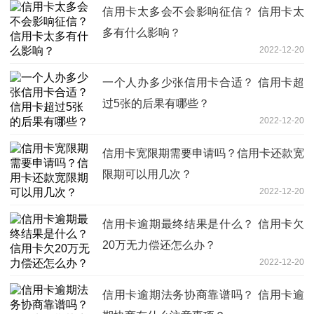
信用卡太多会不会影响征信？ 信用卡太
多有什么影响？
2022-12-20
一个人办多少张信用卡合适？ 信用卡超
过5张的后果有哪些？
2022-12-20
信用卡宽限期需要申请吗？信用卡还款宽
限期可以用几次？
2022-12-20
信用卡逾期最终结果是什么？ 信用卡欠
20万无力偿还怎么办？
2022-12-20
信用卡逾期法务协商靠谱吗？ 信用卡逾