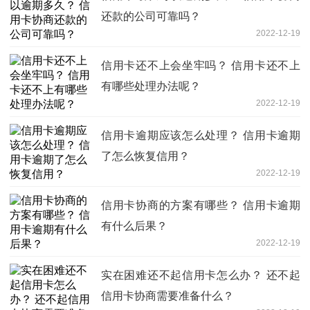
还款的公司可靠吗？
2022-12-19
信用卡还不上会坐牢吗？ 信用卡还不上
有哪些处理办法呢？
2022-12-19
信用卡逾期应该怎么处理？ 信用卡逾期
了怎么恢复信用？
2022-12-19
信用卡协商的方案有哪些？ 信用卡逾期
有什么后果？
2022-12-19
实在困难还不起信用卡怎么办？ 还不起
信用卡协商需要准备什么？