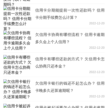
信用卡分期能提前一次性还款吗？ 信用
卡分期手续费怎么计算？
2022-12-20
欠信用卡协商有哪些流程？ 信用卡逾期
多久会上个人信用？
2022-12-20
信用卡有哪些还款的方式？ 欠信用卡怎
么协商只还本金？
2022-12-20
欠信用卡银行的钱还不起怎么办？ 信用
卡晚多久还算逾期呢？
2022-12-20
信用卡被起诉要怎么办呢？ 信用卡逾期