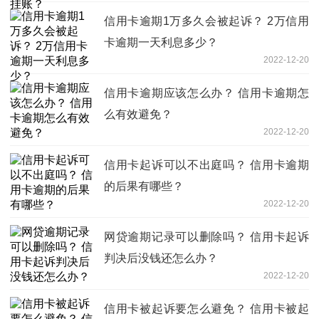
信用卡逾期1万多久会被起诉？ 2万信用
卡逾期一天利息多少？
2022-12-20
信用卡逾期应该怎么办？ 信用卡逾期怎
么有效避免？
2022-12-20
信用卡起诉可以不出庭吗？ 信用卡逾期
的后果有哪些？
2022-12-20
网贷逾期记录可以删除吗？ 信用卡起诉
判决后没钱还怎么办？
2022-12-20
信用卡被起诉要怎么避免？ 信用卡被起