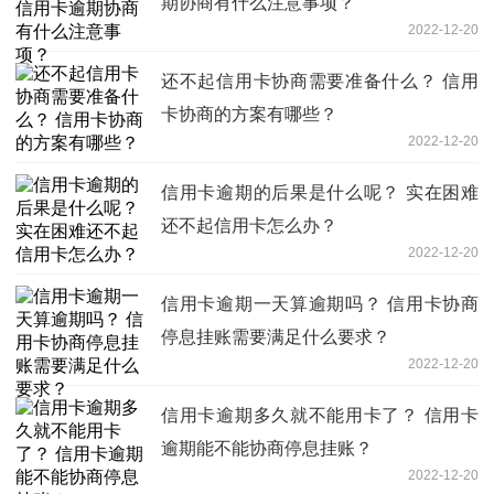
期协商有什么注意事项？
2022-12-20
还不起信用卡协商需要准备什么？ 信用
卡协商的方案有哪些？
2022-12-20
信用卡逾期的后果是什么呢？ 实在困难
还不起信用卡怎么办？
2022-12-20
信用卡逾期一天算逾期吗？ 信用卡协商
停息挂账需要满足什么要求？
2022-12-20
信用卡逾期多久就不能用卡了？ 信用卡
逾期能不能协商停息挂账？
2022-12-20