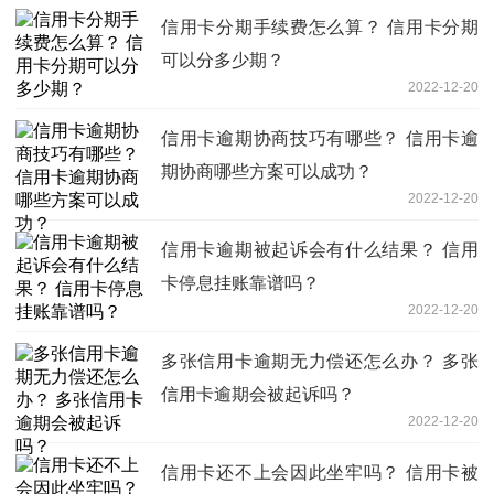
信用卡分期手续费怎么算？ 信用卡分期
可以分多少期？
2022-12-20
信用卡逾期协商技巧有哪些？ 信用卡逾
期协商哪些方案可以成功？
2022-12-20
信用卡逾期被起诉会有什么结果？ 信用
卡停息挂账靠谱吗？
2022-12-20
多张信用卡逾期无力偿还怎么办？ 多张
信用卡逾期会被起诉吗？
2022-12-20
信用卡还不上会因此坐牢吗？ 信用卡被