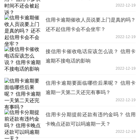
2022-12-19
信用卡逾期催收人员说要上门是真的吗？
还不起信用卡会不会坐牢？
2022-12-19
接信用卡催收电话应该怎么说？ 信用卡
逾期不接电话的影响
2022-12-19
信用卡逾期要面临哪些后果呢？ 信用卡
逾期一天第二天还完有事吗？
2022-12-19
信用卡分期提前还款有违约金吗？ 信用
卡晚点还款可以吗逾期一天？
2022-12-19