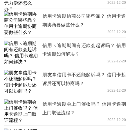
2022-12-20
信用卡逾期协商公司哪些靠？ 信用卡逾
期协商要做些什么？
2022-12-20
信用卡逾期期间有还款会起诉吗？ 信用
卡逾期如何解决？
2022-12-20
朋友拿信用卡不还能起诉吗？ 信用卡起
诉后还可以协商吗？
2022-12-20
信用卡逾期会上门催收吗？ 信用卡逾期
上门取证流程？
2022-12-20