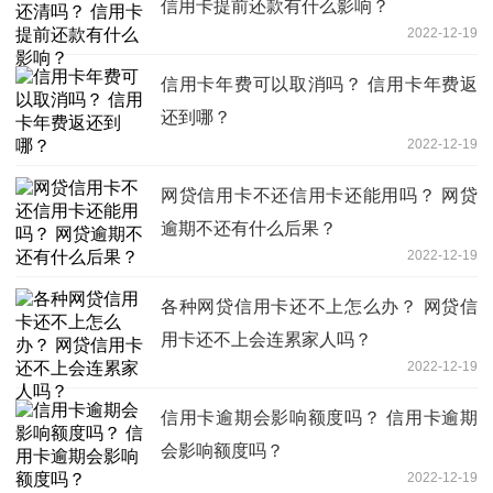
信用卡提前还款有什么影响？
2022-12-19
信用卡年费可以取消吗？ 信用卡年费返
还到哪？
2022-12-19
网贷信用卡不还信用卡还能用吗？ 网贷
逾期不还有什么后果？
2022-12-19
各种网贷信用卡还不上怎么办？ 网贷信
用卡还不上会连累家人吗？
2022-12-19
信用卡逾期会影响额度吗？ 信用卡逾期
会影响额度吗？
2022-12-19