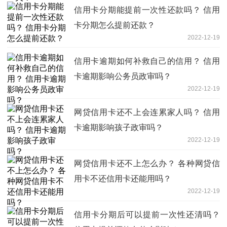
信用卡分期能提前一次性还款吗？ 信用
卡分期怎么提前还款？
2022-12-19
信用卡逾期如何补救自己的信用？ 信用
卡逾期影响公务员政审吗？
2022-12-19
网贷信用卡还不上会连累家人吗？ 信用
卡逾期影响孩子政审吗？
2022-12-19
网贷信用卡还不上怎么办？ 各种网贷信
用卡不还信用卡还能用吗？
2022-12-19
信用卡分期后可以提前一次性还清吗？