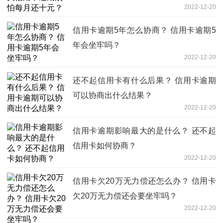
2022-12-20
信用卡逾期5年怎么协商？ 信用卡逾期5
年会坐牢吗？
2022-12-20
还不起信用卡有什么后果？ 信用卡逾期
可以协商出什么结果？
2022-12-20
信用卡逾期影响最大的是什么？ 还不起
信用卡如何协商？
2022-12-20
信用卡欠20万无力偿还怎么办？ 信用卡
欠20万无力偿还会要坐牢吗？
2022-12-20