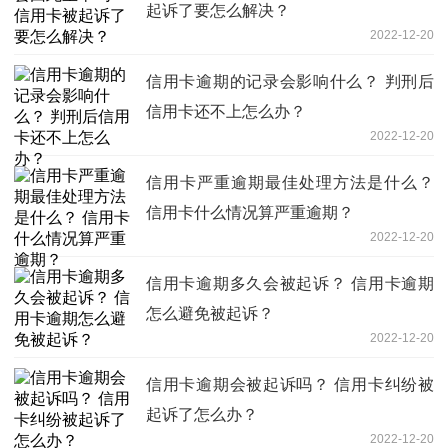
起诉了要怎么解决？
2022-12-20
信用卡逾期的记录会影响什么？ 判刑后
信用卡还不上怎么办？
2022-12-20
信用卡严重逾期最佳处理方法是什么？
信用卡什么情况算严重逾期？
2022-12-20
信用卡逾期多久会被起诉？ 信用卡逾期
怎么避免被起诉？
2022-12-20
信用卡逾期会被起诉吗？ 信用卡纠纷被
起诉了怎么办？
2022-12-20