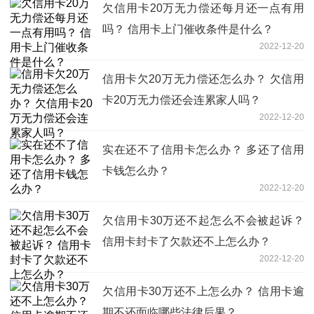
欠信用卡20万无力偿还每月还一点有用
吗？ 信用卡上门催收条件是什么？
2022-12-20
信用卡欠20万无力偿还怎么办？ 欠信用
卡20万无力偿还会连累家人吗？
2022-12-20
实在还不了信用卡怎么办？ 多还了信用
卡钱怎么办？
2022-12-20
欠信用卡30万还不起怎么不会被起诉？
信用卡封卡了欠款还不上怎么办？
2022-12-20
欠信用卡30万还不上怎么办？ 信用卡逾
期不还面临哪些法律后果？