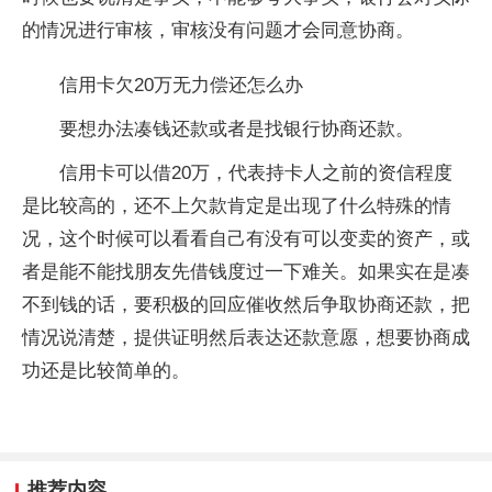
的情况进行审核，审核没有问题才会同意协商。
信用卡欠20万无力偿还怎么办
要想办法凑钱还款或者是找银行协商还款。
信用卡可以借20万，代表持卡人之前的资信程度
是比较高的，还不上欠款肯定是出现了什么特殊的情
况，这个时候可以看看自己有没有可以变卖的资产，或
者是能不能找朋友先借钱度过一下难关。如果实在是凑
不到钱的话，要积极的回应催收然后争取协商还款，把
情况说清楚，提供证明然后表达还款意愿，想要协商成
功还是比较简单的。
推荐内容