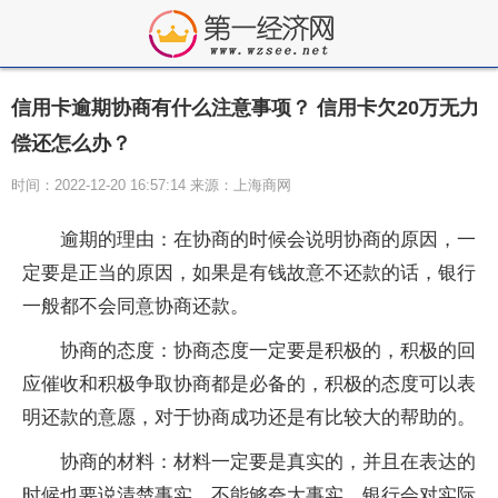
信用卡逾期协商有什么注意事项？ 信用卡欠20万无力
偿还怎么办？
时间：2022-12-20 16:57:14 来源：上海商网
逾期的理由：在协商的时候会说明协商的原因，一
定要是正当的原因，如果是有钱故意不还款的话，银行
一般都不会同意协商还款。
协商的态度：协商态度一定要是积极的，积极的回
应催收和积极争取协商都是必备的，积极的态度可以表
明还款的意愿，对于协商成功还是有比较大的帮助的。
协商的材料：材料一定要是真实的，并且在表达的
时候也要说清楚事实，不能够夸大事实，银行会对实际