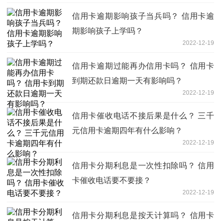
信用卡逾期影响孩子当兵吗？ 信用卡逾
期影响孩子上学吗？
2022-12-19
信用卡逾期过能再办信用卡吗？ 信用卡
到期还款日逾期一天有影响吗？
2022-12-19
信用卡催收电话不接后果是什么？ 三千
元信用卡逾期四年有什么影响？
2022-12-19
信用卡分期利息是一次性扣除吗？ 信用
卡催收电话要不要接？
2022-12-19
信用卡分期利息是按天计算吗？ 信用卡