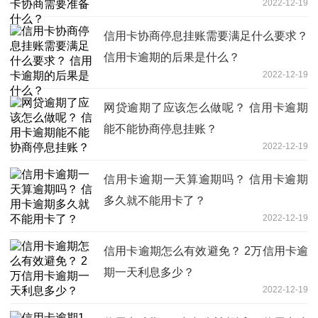
2022-12-19
信用卡协商停息挂账需要满足什么要求？
信用卡逾期的后果是什么？
2022-12-19
网贷逾期了应该怎么做呢？ 信用卡逾期
能不能协商停息挂账？
2022-12-19
信用卡逾期一天算逾期吗？ 信用卡逾期
多久就不能用卡了？
2022-12-19
信用卡逾期怎么有效避免？ 2万信用卡逾
期一天利息多少？
2022-12-19