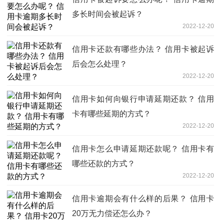
多长时间会被起诉？
2022-12-20
信用卡还款有哪些办法？ 信用卡被起诉
后会怎么处理？
2022-12-20
信用卡如何向银行申请延期还款？ 信用
卡有哪些延期的方式？
2022-12-20
信用卡怎么申请延期还款呢？ 信用卡有
哪些还款的方式？
2022-12-20
信用卡逾期会有什么样的后果？ 信用卡
20万无力偿还怎么办？