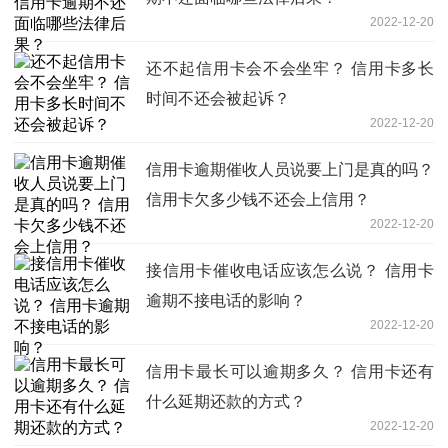
2022-12-20
还不起信用卡会不会坐牢？ 信用卡多长
时间不还会被起诉？
2022-12-20
信用卡逾期催收人员说要上门是真的吗？
信用卡欠多少钱不还会上信用？
2022-12-20
接信用卡催收电话应该怎么说？ 信用卡
逾期不接电话的影响？
2022-12-20
信用卡最长可以逾期多久？ 信用卡还有
什么延期还款的方式？
2022-12-20