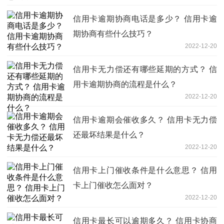
信用卡逾期协商电话是多少？ 信用卡逾
期协商有些什么技巧？
2022-12-20
信用卡无力偿还有哪些延期的方式？ 信
用卡逾期协商的流程是什么？
2022-12-20
信用卡逾期会催收多久？ 信用卡无力偿
还最坏结果是什么？
2022-12-20
信用卡上门催收条件是什么意思？ 信用
卡上门催收怎么面对？
2022-12-20
信用卡最长可以逾期多久？ 信用卡协商