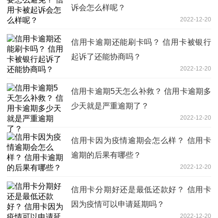
诉会怎么样呢？
2022-12-20
信用卡逾期还能刷卡吗？ 信用卡被银行
起诉了还能协商吗？
2022-12-20
信用卡逾期5天怎么补救？ 信用卡逾期多
少天就是严重逾期了？
2022-12-20
信用卡因为疫情逾期会怎么样？ 信用卡
逾期的后果有哪些？
2022-12-20
信用卡分期好还是最低还款好？ 信用卡
因为疫情可以申请延期吗？
2022-12-20