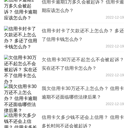
信用卡逾期1万多久会被起诉？ 信用卡逾
期应该怎么办？
2022-12-19
信用卡封卡了欠款还不上怎么办？ 多还
了信用卡钱怎么办？
2022-12-19
欠信用卡30万还不起怎么不会被起诉？
实在还不了信用卡怎么办？
2022-12-19
我欠信用卡30万还不上怎么办？ 信用卡
逾期不还面临哪些法律后果？
2022-12-19
信用卡欠多少钱不还会上信用？ 信用卡
多长时间不还会被起诉？