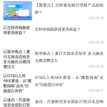
【聚看点】怎样避免银行理财产品的陷
阱？
2026-06-28
怎样存钱能获得更高收益？
2026-06-28
新华视点丨夏日文旅业态纷呈 多元融合
点燃消费活力
2026-06-28
GT&G入局AKK赛道：从“菌数指标”走
向“功能蛋白评价”
2026-06-27
速讯：巴基斯坦安全部队打死15名恐怖