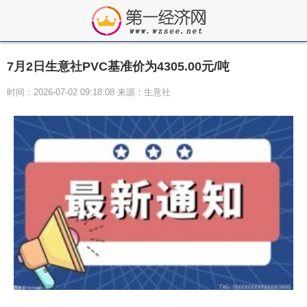
7月2日生意社PVC基准价为4305.00元/吨
时间：2026-07-02 09:18:08 来源：生意社