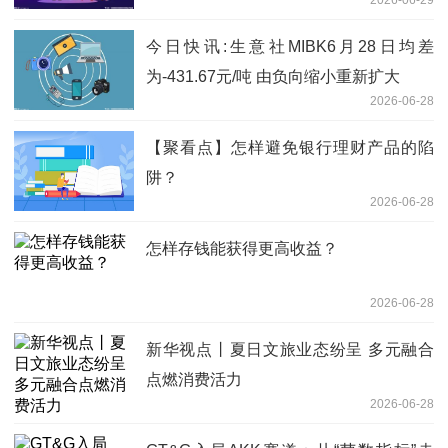
2026-06-29
今日快讯:生意社MIBK6月28日均差
为-431.67元/吨 由负向缩小重新扩大
2026-06-28
【聚看点】怎样避免银行理财产品的陷
阱？
2026-06-28
怎样存钱能获得更高收益？
2026-06-28
新华视点丨夏日文旅业态纷呈 多元融合
点燃消费活力
2026-06-28