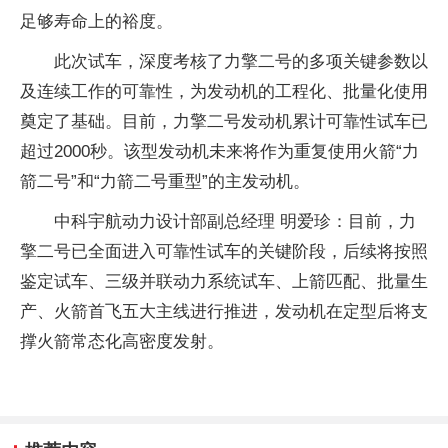
足够寿命上的裕度。
此次试车，深度考核了力擎二号的多项关键参数以
及连续工作的可靠性，为发动机的工程化、批量化使用
奠定了基础。目前，力擎二号发动机累计可靠性试车已
超过2000秒。该型发动机未来将作为重复使用火箭“力
箭二号”和“力箭二号重型”的主发动机。
中科宇航动力设计部副总经理 明爱珍：目前，力
擎二号已全面进入可靠性试车的关键阶段，后续将按照
鉴定试车、三级并联动力系统试车、上箭匹配、批量生
产、火箭首飞五大主线进行推进，发动机在定型后将支
撑火箭常态化高密度发射。