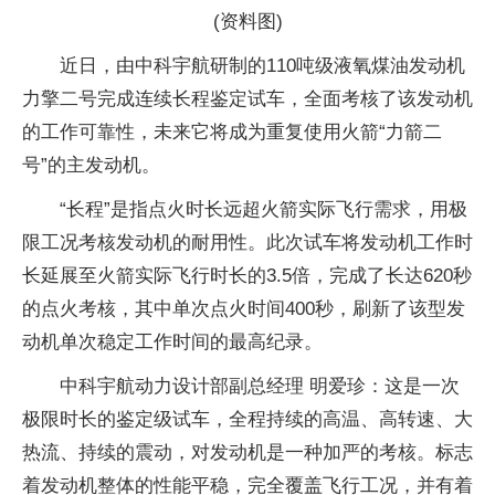
(资料图)
近日，由中科宇航研制的110吨级液氧煤油发动机
力擎二号完成连续长程鉴定试车，全面考核了该发动机
的工作可靠性，未来它将成为重复使用火箭“力箭二
号”的主发动机。
“长程”是指点火时长远超火箭实际飞行需求，用极
限工况考核发动机的耐用性。此次试车将发动机工作时
长延展至火箭实际飞行时长的3.5倍，完成了长达620秒
的点火考核，其中单次点火时间400秒，刷新了该型发
动机单次稳定工作时间的最高纪录。
中科宇航动力设计部副总经理 明爱珍：这是一次
极限时长的鉴定级试车，全程持续的高温、高转速、大
热流、持续的震动，对发动机是一种加严的考核。标志
着发动机整体的性能平稳，完全覆盖飞行工况，并有着