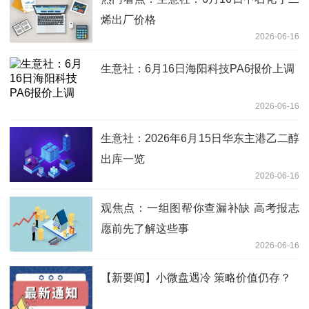
烯出厂价格
2026-06-16
生意社：6月16日海阳科技PA6报价上调
2026-06-16
生意社：2026年6月15日华东主港乙二醇
出库一览
2026-06-16
观焦点：一组图帮你查漏补缺 高考报志
愿前先了解这些事
2026-06-16
【新要闻】小微盘遇冷 策略价值仍存？