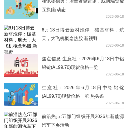
和讯杨德勇：增量资金进场，或两端资金
互换|新动态
2026-06-18
6月18日博云新材涨停：碳基材料，航
天，大飞机概念热股 新视野
2026-06-18
焦点信息:生意社：2026年6月18日中铝
铝锭(AL99.70)现货价格一览
2026-06-18
生意社：2026年6月18日中铝铝锭
(AL99.70)现货价格一览 热头条
2026-06-18
前沿热点:五部门组织开展2026年新能源
汽车下乡活动