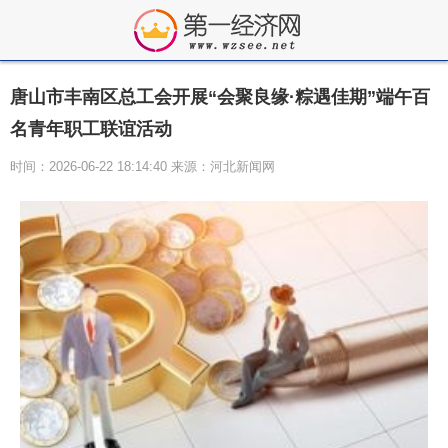
唐山市丰南区总工会开展“会聚良缘·粽遇佳期”端午百
名青年职工联谊活动
时间：2026-06-22 18:14:40 来源：河北新闻网