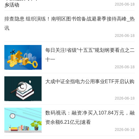
2026-06-18
排查隐患 组织演练！南明区图书馆备战避暑季接待高峰_热
讯
2026-06-18
每日关注!省级“十五五”规划纲要看点之二
十一
2026-06-18
大成中证全指电力公用事业ETF开启认购
2026-06-18
数码视讯：融资净买入107.84万元，融
资余额6.21亿元|速看
2026-06-18