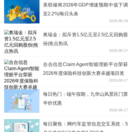
美联储将2026年GDP增速预期中值下调
至2.2%|每日头条
2026-06-18
奥瑞金：拟斥资1.5亿元至2.5亿元回购股
份|焦点热讯
2026-06-17
合合信息Claim Agent智能理赔平台荣获
2026年度保险科技创新大赛卓越项目奖
2026-06-17
每日热门：端午假期，九华山风景区门票
半价优惠
2026-06-17
每日聚焦：网约车监管信息交互系统：5