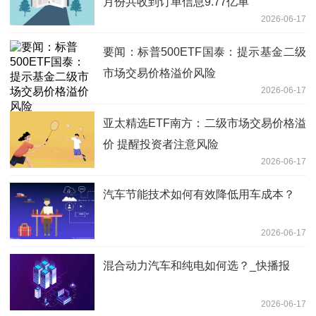
月份共收到订单信息9.77亿单
2026-06-17
要闻：标普500ETF国泰：提示基金二级
市场交易价格溢价风险
2026-06-17
亚太精选ETF南方：二级市场交易价格溢
价 提醒投资者注意风险
2026-06-17
汽车节能技术如何有效降低用车成本？
2026-06-17
混合动力汽车和纯电如何选？_快播报
2026-06-17