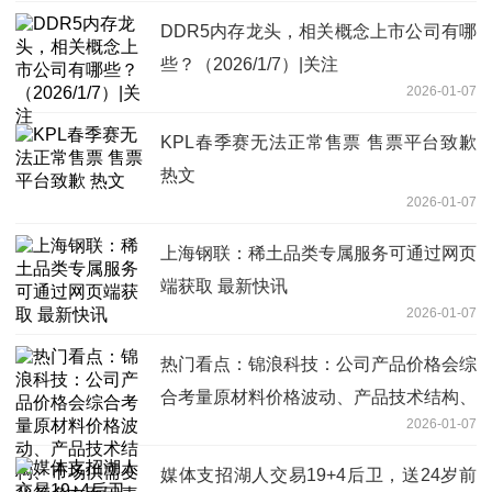
DDR5内存龙头，相关概念上市公司有哪
些？（2026/1/7）|关注
2026-01-07
KPL春季赛无法正常售票 售票平台致歉
热文
2026-01-07
上海钢联：稀土品类专属服务可通过网页
端获取 最新快讯
2026-01-07
热门看点：锦浪科技：公司产品价格会综
合考量原材料价格波动、产品技术结构、
2026-01-07
市场供需变化等多方面因素进行动态调整
媒体支招湖人交易19+4后卫，送24岁前