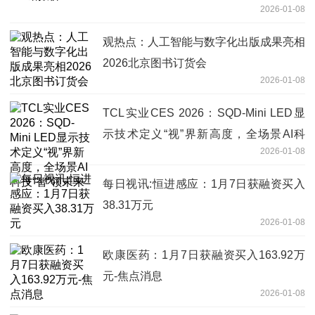
2026-01-08
观热点：人工智能与数字化出版成果亮相
2026北京图书订货会
2026-01-08
TCL实业CES 2026：SQD-Mini LED显
示技术定义“视”界新高度，全场景AI科
2026-01-08
技“智”领未来
每日视讯:恒进感应：1月7日获融资买入
38.31万元
2026-01-08
欧康医药：1月7日获融资买入163.92万
元-焦点消息
2026-01-08