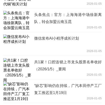
2026-01-05
头条焦点：官方：上海海港中场徐新离
队，转会加盟云南玉昆
2026-01-05
微信发布AI小程序成长计划
2026-01-05
共1家！口腔连锁上市龙头股票名单收好
（2026/1/5）_要闻
2026-01-05
“缺芯”影响仍在持续，广汽本田停产工厂
复工推迟至1月19日
2026-01-05