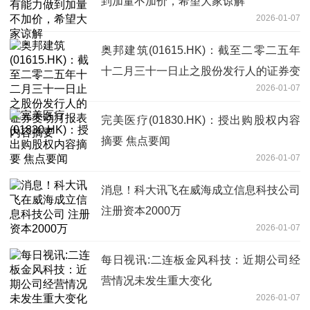
到加量不加价，希望大家谅解
2026-01-07
奥邦建筑(01615.HK)：截至二零二五年
十二月三十一日止之股份发行人的证券变
2026-01-07
动月报表内容摘要
完美医疗(01830.HK)：授出购股权内容
摘要 焦点要闻
2026-01-07
消息！科大讯飞在威海成立信息科技公司
注册资本2000万
2026-01-07
每日视讯:二连板金风科技：近期公司经
营情况未发生重大变化
2026-01-07