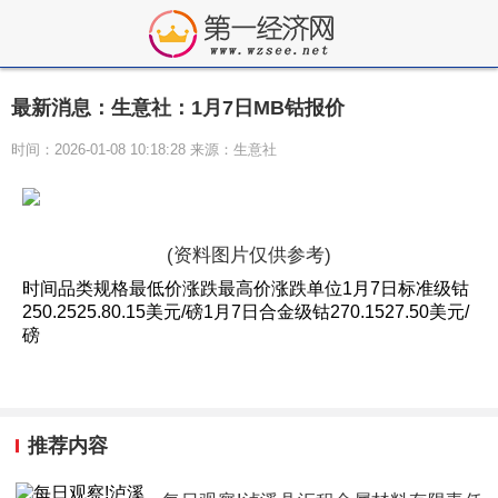
最新消息：生意社：1月7日MB钴报价
时间：2026-01-08 10:18:28 来源：生意社
(资料图片仅供参考)
时间品类规格最低价涨跌最高价涨跌单位1月7日标准级钴
250.2525.80.15美元/磅1月7日合金级钴270.1527.50美元/
磅
推荐内容