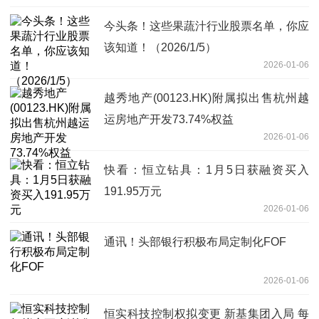
今头条！这些果蔬汁行业股票名单，你应
该知道！（2026/1/5）
2026-01-06
越秀地产(00123.HK)附属拟出售杭州越
运房地产开发73.74%权益
2026-01-06
快看：恒立钻具：1月5日获融资买入
191.95万元
2026-01-06
通讯！头部银行积极布局定制化FOF
2026-01-06
恒实科技控制权拟变更 新基集团入局 每