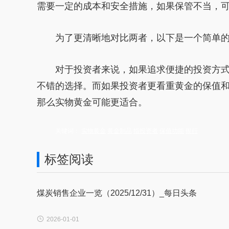
需要一定的成本和安全措施，如果保管不当，
为了更清晰地对比两者，以下是一个简单
对于投资者来说，如果追求便捷的投资方
不错的选择。而如果投资者更看重黄金的保值
那么实物黄金可能更适合。
关键词：
实物黄金
黄金制品
指投资者
保值功能
银行
标签阅读
煤炭销售企业一览（2025/12/31）_每日头条

2026-01-01