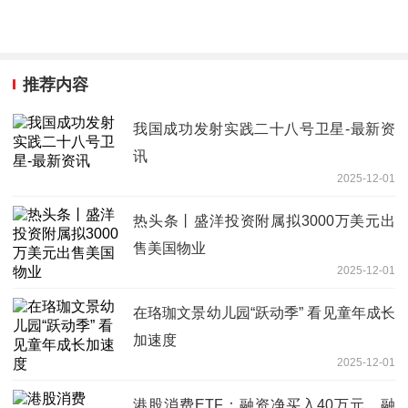
推荐内容
我国成功发射实践二十八号卫星-最新资
讯
2025-12-01
热头条丨盛洋投资附属拟3000万美元出
售美国物业
2025-12-01
在珞珈文景幼儿园“跃动季” 看见童年成长
加速度
2025-12-01
港股消费ETF：融资净买入40万元，融