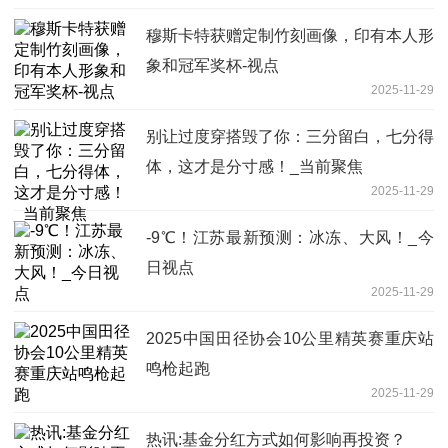
穆斯卡特获赠定制竹刻画像，印有本人形
象和冠军奖杯-视点
2025-11-29
别让过度穿搭毁了你：三分留白，七分得
体，这才是分寸感！_当前聚焦
2025-11-29
-9℃！江苏最新预测：冰冻、大风！_今
日视点
2025-11-29
2025中国田径协会10公里精英赛重庆站
鸣枪起跑
2025-11-29
热讯:基金分红方式如何影响再投资？