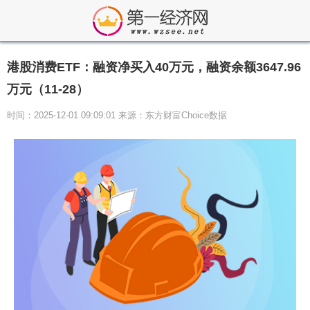
港股消费ETF：融资净买入40万元，融资余额3647.96
万元（11-28）
时间：2025-12-01 09:09:01 来源：东方财富Choice数据