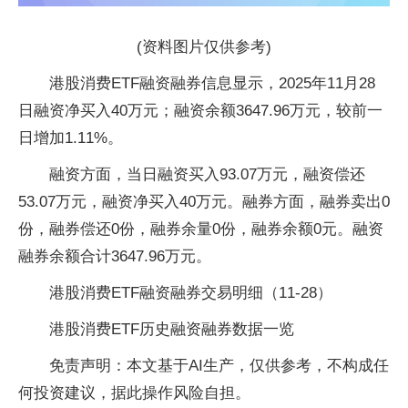
(资料图片仅供参考)
港股消费ETF融资融券信息显示，2025年11月28
日融资净买入40万元；融资余额3647.96万元，较前一
日增加1.11%。
融资方面，当日融资买入93.07万元，融资偿还
53.07万元，融资净买入40万元。融券方面，融券卖出0
份，融券偿还0份，融券余量0份，融券余额0元。融资
融券余额合计3647.96万元。
港股消费ETF融资融券交易明细（11-28）
港股消费ETF历史融资融券数据一览
免责声明：本文基于AI生产，仅供参考，不构成任
何投资建议，据此操作风险自担。