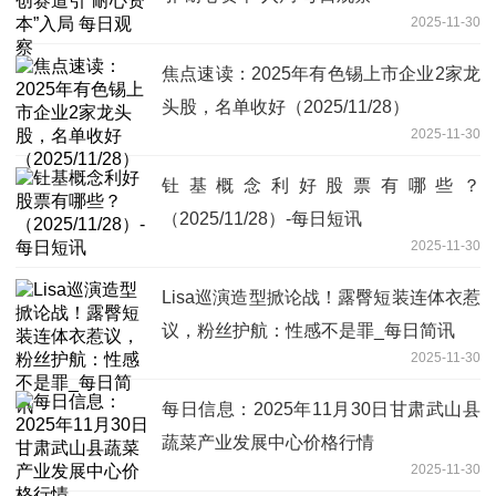
2025-11-30
焦点速读：2025年有色锡上市企业2家龙
头股，名单收好（2025/11/28）
2025-11-30
钍基概念利好股票有哪些？
（2025/11/28）-每日短讯
2025-11-30
Lisa巡演造型掀论战！露臀短装连体衣惹
议，粉丝护航：性感不是罪_每日简讯
2025-11-30
每日信息：2025年11月30日甘肃武山县
蔬菜产业发展中心价格行情
2025-11-30