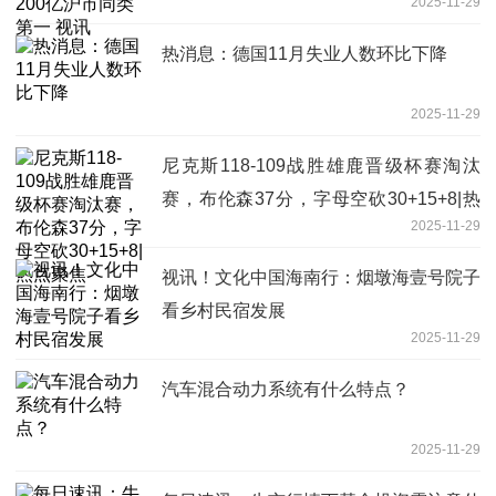
2025-11-29
热消息：德国11月失业人数环比下降
2025-11-29
尼克斯118-109战胜雄鹿晋级杯赛淘汰
赛，布伦森37分，字母空砍30+15+8|热
2025-11-29
点聚焦
视讯！文化中国海南行：烟墩海壹号院子
看乡村民宿发展
2025-11-29
汽车混合动力系统有什么特点？
2025-11-29