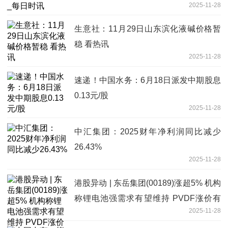
2025-11-28
生意社：11月29日山东滨化液碱价格暂
稳 看热讯
2025-11-28
速递！中国水务：6月18日派发中期股息
0.13元/股
2025-11-28
中汇集团：2025财年净利润同比减少
26.43%
2025-11-28
港股异动 | 东岳集团(00189)涨超5% 机构
称锂电池强需求有望维持 PVDF涨价有
2025-11-28
望-每日焦点