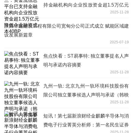
持金融机构向企业投放资金超1.5万亿元
2025-11-28
降低企业融资成本40BP
陕西华鑫建设工程有限公司宽甸分公司正式成立 赋能区域建
设发展新篇章
2025-07-19
焦点快看：ST易事特: 独立董事提名人声
明与承诺内容摘要
2025-11-28
九州一轨: 北京九州一轨环境科技股份有
限公司独立董事候选人声明与承诺（韩映
2025-11-28
辉）内容摘要
短讯！第七届新浪财经金麒麟半导体与消
费电子行业菁英分析师：第一名民生证券
2025-11-28