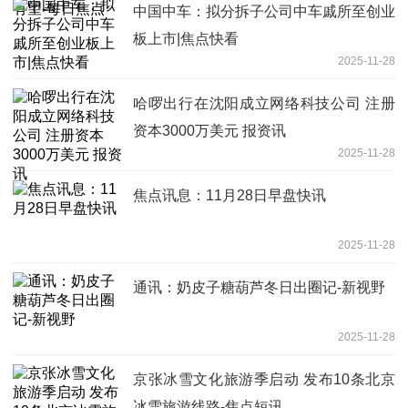
中国中车：拟分拆子公司中车戚所至创业
板上市|焦点快看
2025-11-28
哈啰出行在沈阳成立网络科技公司 注册
资本3000万美元 报资讯
2025-11-28
焦点讯息：11月28日早盘快讯
2025-11-28
通讯：奶皮子糖葫芦冬日出圈记-新视野
2025-11-28
京张冰雪文化旅游季启动 发布10条北京
冰雪旅游线路-焦点短讯