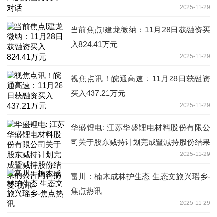
2025-11-29
当前焦点!建龙微纳：11月28日获融资买
入824.41万元
2025-11-29
视焦点讯！皖通高速：11月28日获融资
买入437.21万元
2025-11-29
华盛锂电: 江苏华盛锂电材料股份有限公
司关于股东减持计划完成暨减持股份结果
2025-11-29
的公告内容摘要 视讯
富川：楠木成林护生态 生态文旅兴瑶乡-
焦点热讯
2025-11-29