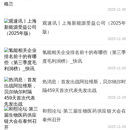
2025-11-30
观速讯丨上海新能源受益公司（2025年
版）
2025-11-30
氢能相关企业排名前十的有哪些（第三季
度毛利润榜）_快讯
2025-11-30
热消息：首发出战阿拉维斯，贝尔纳尔时
隔459天首次代表先发出战
2025-11-29
和熙论坛·第三届生物医药供应链大会在
泰州召开
2025-11-29