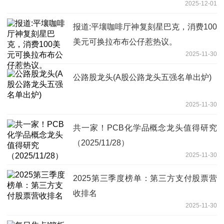
2025-12-01
报道:平壤咖啡厅神复刻星巴克，消费100
美元可换拉布布公仔惹热议。
2025-11-30
公路股龙头(A股公路龙头五强名单出炉)
2025-11-30
共一家！PCB化学品概念龙头值得研究
（2025/11/28）
2025-11-30
2025第三季度榜单：第三方支付股票营
收排名
2025-11-30