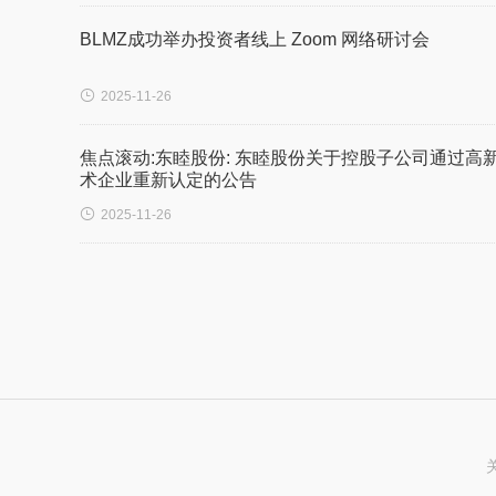
BLMZ成功举办投资者线上 Zoom 网络研讨会

2025-11-26
焦点滚动:东睦股份: 东睦股份关于控股子公司通过高
术企业重新认定的公告

2025-11-26