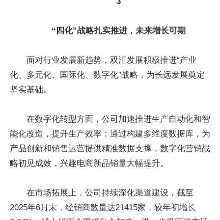
3
“四化”战略扎实推进，未来增长可期
面对行业发展新趋势，双汇发展积极推进“产业
化、多元化、国际化、数字化”战略，为长远发展奠定
坚实基础。
在数字化转型方面，公司加速推进生产自动化和智
能化改造，提升生产效率；通过构建多维度数据库，为
产品创新和销售运营提供精准数据支撑，数字化营销战
略初见成效，兴趣电商新品销量大幅提升。
在市场拓展上，公司持续深化渠道建设，截至
2025年6月末，经销商数量达21415家，较年初增长