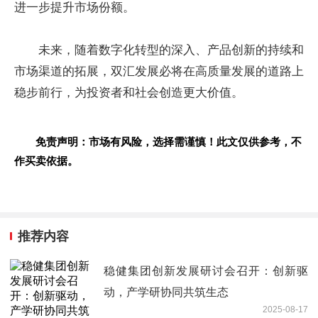
进一步提升市场份额。
未来，随着数字化转型的深入、产品创新的持续和
市场渠道的拓展，双汇发展必将在高质量发展的道路上
稳步前行，为投资者和社会创造更大价值。
免责声明：市场有风险，选择需谨慎！此文仅供参考，不
作买卖依据。
推荐内容
稳健集团创新发展研讨会召开：创新驱
动，产学研协同共筑生态
2025-08-17