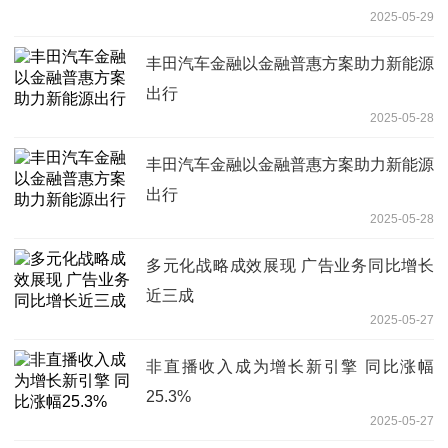
2025-05-29
丰田汽车金融以金融普惠方案助力新能源
出行
2025-05-28
丰田汽车金融以金融普惠方案助力新能源
出行
2025-05-28
多元化战略成效展现 广告业务同比增长
近三成
2025-05-27
非直播收入成为增长新引擎 同比涨幅
25.3%
2025-05-27