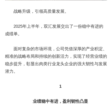
战略升级，引领高质量发展。
2025年上半年，双汇发展交出了一份稳中有进的
成绩单。
面对复杂的市场环境，公司凭借深厚的产业积淀、
精准的战略布局和持续的创新活力，实现了经营业绩的
稳步提升，彰显出肉类行业龙头企业的强大韧性与发展
潜力。
1
业绩稳中有进，盈利韧性凸显