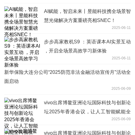
AI赋能，智启未来丨昱能科技携全场景智
慧光储解决方案重磅亮相SNEC！
2025-06-11
步步高家教机S9 ：英语课本AI实景互动
，开启全场景高效学习新体验
2025-06-11
新华保险大连分公司“2025防范非法金融活动宣传月”活动全
面启动
2025-06-09
vivo出席博鳌亚洲论坛国际科技与创新论
坛2025年香港会议，让人工智能赋能全
2025-06-09
民福祉
vivo出席博鳌亚洲论坛国际科技与创新论