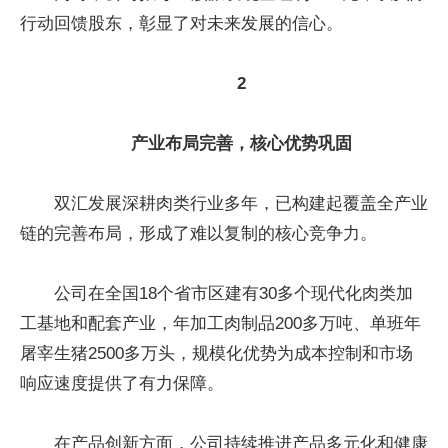
行动回馈股东，彰显了对未来发展的信心。
2
产业布局完善，核心优势巩固
双汇发展深耕肉类行业多年，已构建起覆盖全产业
链的完善布局，形成了难以复制的核心竞争力。
公司在全国18个省市区建有30多个现代化肉类加
工基地和配套产业，年加工肉制品200多万吨、单班年
屠宰生猪2500多万头，规模化优势为成本控制和市场
响应速度提供了有力保障。
在产品创新方面，公司持续推进产品多元化和健康