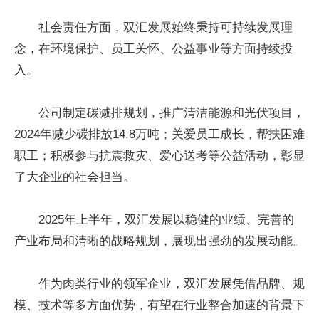
社会责任方面，双汇发展始终秉持可持续发展理
念，在环境保护、员工关怀、公益事业等方面持续投
入。
公司制定碳减排规划，推广清洁能源和光伏项目，
2024年减少碳排放14.8万吨；关爱员工成长，帮扶困难
职工；积极参与抗震救灾、爱心送考等公益活动，彰显
了大企业的社会担当。
2025年上半年，双汇发展以稳健的业绩、完善的
产业布局和清晰的战略规划，展现出强劲的发展动能。
作为肉类行业的领军企业，双汇发展凭借品牌、规
模、技术等多方面优势，有望在行业整合加速的背景下