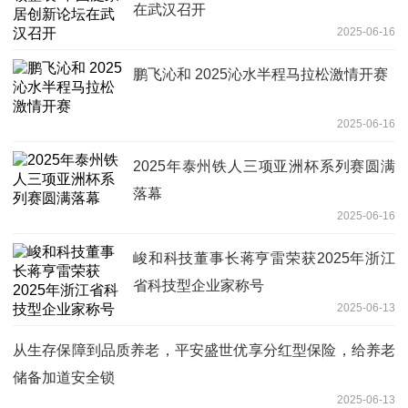
在武汉召开
2025-06-16
鹏飞沁和 2025沁水半程马拉松激情开赛
2025-06-16
2025年泰州铁人三项亚洲杯系列赛圆满
落幕
2025-06-16
峻和科技董事长蒋亨雷荣获2025年浙江
省科技型企业家称号
2025-06-13
从生存保障到品质养老，平安盛世优享分红型保险，给养老
储备加道安全锁
2025-06-13