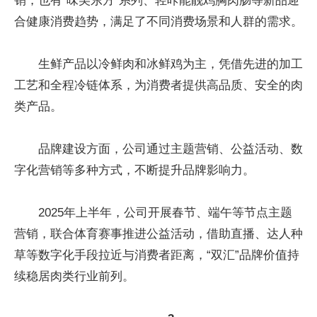
销，也有“味美东方”系列、轻咔能靓鸡胸肉肠等新品迎
合健康消费趋势，满足了不同消费场景和人群的需求。
生鲜产品以冷鲜肉和冰鲜鸡为主，凭借先进的加工
工艺和全程冷链体系，为消费者提供高品质、安全的肉
类产品。
品牌建设方面，公司通过主题营销、公益活动、数
字化营销等多种方式，不断提升品牌影响力。
2025年上半年，公司开展春节、端午等节点主题
营销，联合体育赛事推进公益活动，借助直播、达人种
草等数字化手段拉近与消费者距离，“双汇”品牌价值持
续稳居肉类行业前列。