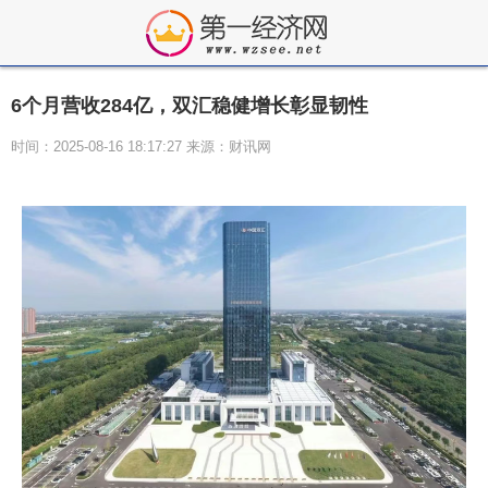
6个月营收284亿，双汇稳健增长彰显韧性
时间：2025-08-16 18:17:27 来源：财讯网