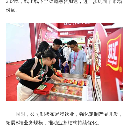
2.64%，线上线下全渠道融合加速，进一步巩固了市场
份额。
同时，公司积极布局餐饮业，强化定制产品开发，
拓展B端业务规模，推动业务结构持续优化。