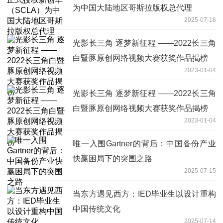
为中国大陆地区哥斯拉版权总代理
2025-07-16
光影长三角 逐梦新征程 ——2022长三角
白暨豚原创网络视频大赛获奖作品揭榜
2023-01-04
光影长三角 逐梦新征程 ——2022长三角
白暨豚原创网络视频大赛获奖作品揭榜
2023-01-04
唯一入围Gartner的背后：中国备份产业
快赢困局下的突围之路
2025-07-15
当东方遇见西方：IED毕业生以设计重构
中国传统文化
2025-07-14