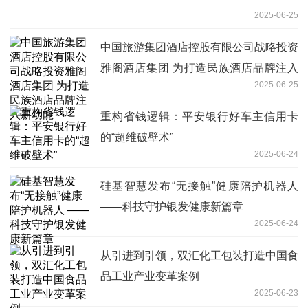
2025-06-25
中国旅游集团酒店控股有限公司战略投资
雅阁酒店集团 为打造民族酒店品牌注入
2025-06-25
新动能
重构省钱逻辑：平安银行好车主信用卡
的“超维破壁术”
2025-06-24
硅基智慧发布“无接触”健康陪护机器人
——科技守护银发健康新篇章
2025-06-24
从引进到引领，双汇化工包装打造中国食
品工业产业变革案例
2025-06-23