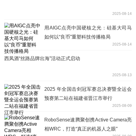
2025-08-14
用AIGC点亮中国硬核之光：硅基大司马
如何以“良币”重塑科技传播格局
2025-08-14
西凤酒“丝路品牌出海”活动正式启动
2025-08-13
2025 年全国击剑冠军赛总决赛暨全运会
预赛第二站在福建省晋江市举行
2025-08-09
RoboSense速腾聚创携Active Camera亮
相WRC，打造“真正的机器人之眼”