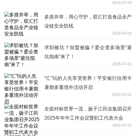
2025-07-04
多措并举，用心守护，双汇打造食品全产
业链安全防线
2025-07-02
求职被坑？加盟被骗？爱企查多场景“避
坑指南”来了！
2025-07-01
“汇”玩的人先享受世界！平安银行信用卡
暑期多重境外活动开启
2025-07-01
全面对标世界一流，扬子江药业集团召开
2025年年中工作会议暨职工代表大会
2025-07-01