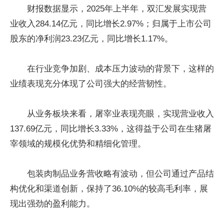
财报数据显示，2025年上半年，双汇发展实现营
业收入284.14亿元，同比增长2.97%；归属于上市公司
股东的净利润23.23亿元，同比增长1.17%。
在行业竞争加剧、成本压力波动的背景下，这样的
业绩表现充分体现了公司强大的经营韧性。
从业务板块来看，屠宰业表现亮眼，实现营业收入
137.69亿元，同比增长3.33%，这得益于公司在生猪屠
宰领域的规模化优势和精细化管理。
包装肉制品业务营收略有波动，但公司通过产品结
构优化和渠道创新，保持了36.10%的较高毛利率，展
现出强劲的盈利能力。