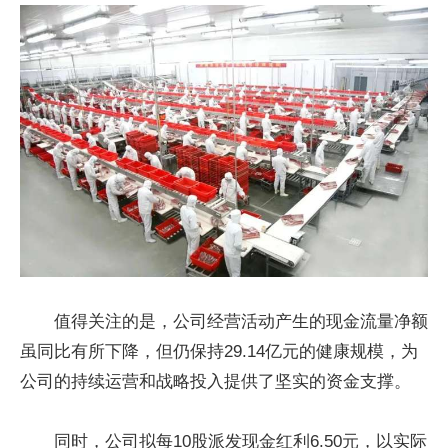
值得关注的是，公司经营活动产生的现金流量净额
虽同比有所下降，但仍保持29.14亿元的健康规模，为
公司的持续运营和战略投入提供了坚实的资金支撑。
同时，公司拟每10股派发现金红利6.50元，以实际