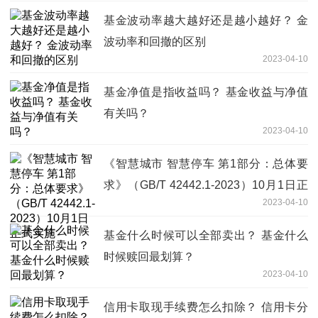
基金波动率越大越好还是越小越好？ 金
波动率和回撤的区别
2023-04-10
基金净值是指收益吗？ 基金收益与净值
有关吗？
2023-04-10
《智慧城市 智慧停车 第1部分：总体要
求》（GB/T 42442.1-2023）10月1日正
2023-04-10
式实施
基金什么时候可以全部卖出？ 基金什么
时候赎回最划算？
2023-04-10
信用卡取现手续费怎么扣除？ 信用卡分