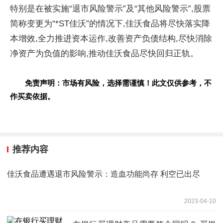
特别是在被实施“退市风险警示”及“其他风险警示”,股票
简称变更为“*ST佳沃”的情况下,佳沃食品将尽快落实降
本增效,全力推进资本运作,改善资产负债结构,尽快消除
净资产为负值的影响,推动佳沃食品尽快回归正轨。
免责声明：市场有风险，选择需谨慎！此文仅供参考，不
作买卖依据。
推荐内容
佳沃食品遭遇退市风险警示：造血功能尚存 利空已出尽
2023-04-10