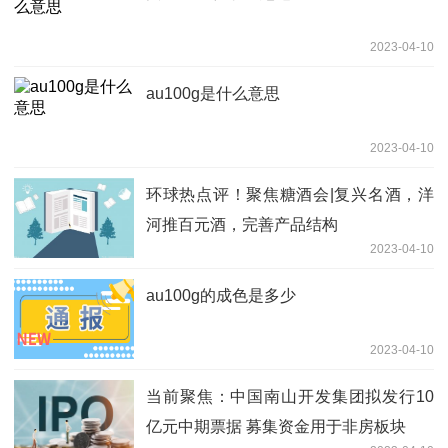
2023-04-10
au100g是什么意思
2023-04-10
环球热点评！聚焦糖酒会|复兴名酒，洋
河推百元酒，完善产品结构
2023-04-10
au100g的成色是多少
2023-04-10
当前聚焦：中国南山开发集团拟发行10
亿元中期票据 募集资金用于非房板块