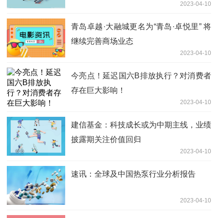
2023-04-10
恢复成长
青岛卓越·大融城更名为“青岛·卓悦里” 将
继续完善商场业态
2023-04-10
今亮点！延迟国六B排放执行？对消费者
存在巨大影响！
2023-04-10
建信基金：科技成长或为中期主线，业绩
披露期关注价值回归
2023-04-10
速讯：全球及中国热泵行业分析报告
2023-04-10