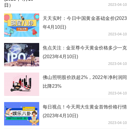
2023-04-10
天天实时：今日中国黄金基础金价(2023
年4月10日)
2023-04-10
焦点关注：金至尊今天黄金价格多少一克
(2023年4月10日)
2023-04-10
佛山照明股价跌超2%，2022年净利润同
比降23%
2023-04-10
每日视点！今天周大生黄金首饰价格行情
(2023年4月10日)
2023-04-10