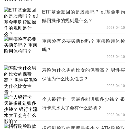
ETF基金赎回的是股票吗？ etf基金申购
赎回操作的规则是什么？
2023-04-10
重疾险有必要买两份吗？ 重疾险用体检
吗？
2023-04-10
寿险为什么男的比女的保费高？ 男性买
保险为什么比女性贵？
2023-04-10
个人银行卡一天最多能进账多少钱？ 银
行卡流水大了会有什么影响？
2023-04-10
招行刷脸取款额度是多少？ ATM刷脸取