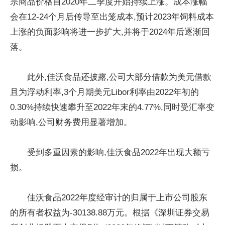
宗商品价格自2020年二季度开始持续上涨。成本涨幅
会在12-24个月后传导至出笼成本,预计2023年饲料成本
上涨的负面影响将进一步扩大,并将于2024年后逐渐回
落。
此外,佳沃食品还披露,公司大部分借款为美元借款
且为浮动利率,3个月期美元Libor利率由2022年初的
0.30%持续快速攀升至2022年末的4.77%,同时受汇率变
动影响,公司财务费用显著增加。
受到多重因素的影响,佳沃食品2022年出现大额亏
损。
佳沃食品2022年度经审计的归属于上市公司股东
的所有者权益为-30138.88万元。根据《深圳证券交易