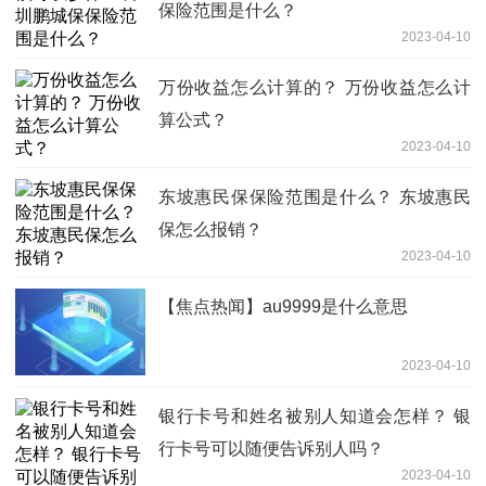
保险范围是什么？
2023-04-10
万份收益怎么计算的？ 万份收益怎么计
算公式？
2023-04-10
东坡惠民保保险范围是什么？ 东坡惠民
保怎么报销？
2023-04-10
【焦点热闻】au9999是什么意思
2023-04-10
银行卡号和姓名被别人知道会怎样？ 银
行卡号可以随便告诉别人吗？
2023-04-10