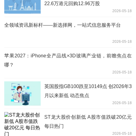
22.6万港元回购12.96万股
2026-05-18
全领域资讯新标杆——新选择网，一站式信息服务平台
2026-05-18
苹果2027：iPhone全产品线×3D玻璃产业链，前瞻焦点在
哪？
2026-05-18
英国股指GB100跌至10149点 创2026年3
月以来新低 动态焦点
2026-05-18
ST龙大股价创新低 A股市值跌破20亿元
每日热门
2026-05-18