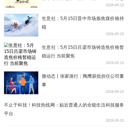
2026-05-15
公告 每日热议
生意社：5月15日晋中市场炼焦煤价格持
稳
2026-05-15
生意社：5月15日吕梁市场铸造焦价格暂
稳运行 当前聚焦
2026-05-15
微动态丨张家港行：陶鹰获批担任公司董
事
2026-05-15
不止于科技！科技热线网：贴近普通人的全能生活科技服务
平台
2026-05-15