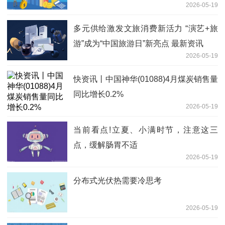
2026-05-19
多元供给激发文旅消费新活力 “演艺+旅
游”成为“中国旅游日”新亮点 最新资讯
2026-05-19
快资讯丨中国神华(01088)4月煤炭销售量
同比增长0.2%
2026-05-19
当前看点!立夏、小满时节，注意这三
点，缓解肠胃不适
2026-05-19
分布式光伏热需要冷思考
2026-05-19