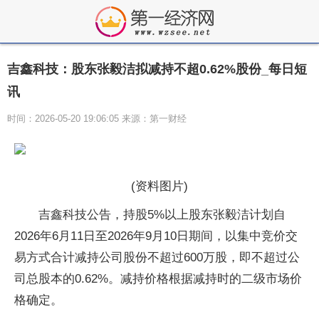
吉鑫科技：股东张毅洁拟减持不超0.62%股份_每日短
讯
时间：2026-05-20 19:06:05 来源：第一财经
(资料图片)
吉鑫科技公告，持股5%以上股东张毅洁计划自
2026年6月11日至2026年9月10日期间，以集中竞价交
易方式合计减持公司股份不超过600万股，即不超过公
司总股本的0.62%。减持价格根据减持时的二级市场价
格确定。