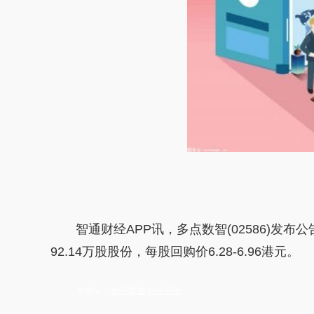
智通财经APP讯，多点数智(02586)发布公
92.14万股股份，每股回购价6.28-6.96港元。
关键词：
财经频道
财经资讯