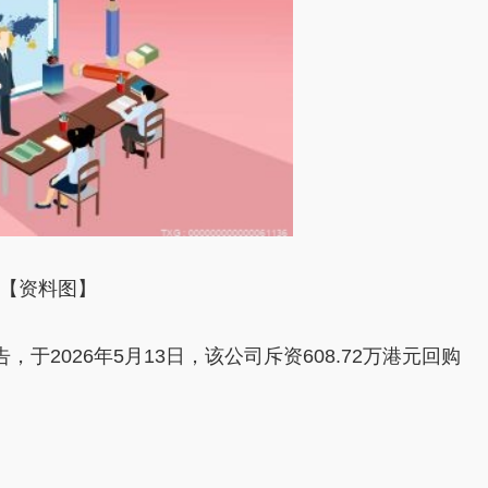
【资料图】
告，于2026年5月13日，该公司斥资608.72万港元回购