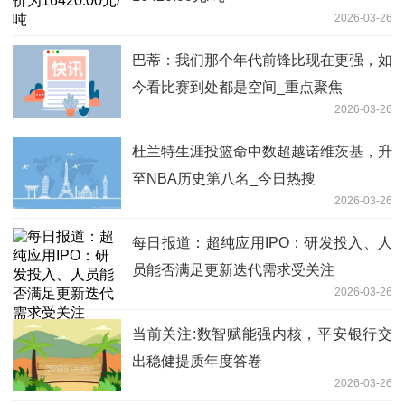
2026-03-26
巴蒂：我们那个年代前锋比现在更强，如
今看比赛到处都是空间_重点聚焦
2026-03-26
杜兰特生涯投篮命中数超越诺维茨基，升
至NBA历史第八名_今日热搜
2026-03-26
每日报道：超纯应用IPO：研发投入、人
员能否满足更新迭代需求受关注
2026-03-26
当前关注:数智赋能强内核，平安银行交
出稳健提质年度答卷
2026-03-26