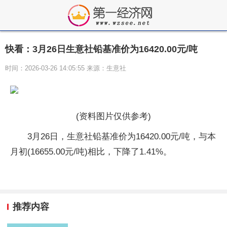
快看：3月26日生意社铅基准价为16420.00元/吨
时间：2026-03-26 14:05:55 来源：生意社
(资料图片仅供参考)
3月26日，生意社铅基准价为16420.00元/吨，与本
月初(16655.00元/吨)相比，下降了1.41%。
推荐内容