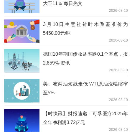
大至11％|每日热文
2026-03-10
3月10日生意社针叶木浆基准价为
5450.00元/吨
2026-03-10
德国10年期国债收益率跌0.1个基点，报
2.859%-资讯
2026-03-10
美、布两油短线走低 WTI原油涨幅缩窄
至5%
2026-03-10
【时快讯】财报速递：可孚医疗2025年
全年净利润3.72亿元
2026-03-10