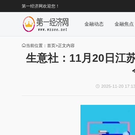
第一经济网欢迎您！
金融动态
金融焦点
当前位置：
首页
>正文内容

生意社：11月20日江
2025-11-20 17:1
