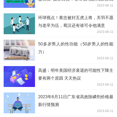
2023-06-11
级响应行动
环球视点！黄忠被封五虎上将，关羽不愿
与老卒为伍，蜀汉还有谁可令他满意
2023-06-11
50多岁男人的性功能（50岁男人的性能
力）
2023-06-11
高盛：明年美国经济衰退的可能性下降主
要有两个原因 天天热议
2023-06-11
2023年6月11日广东省高效除磷剂价格最
新行情预测
2023-06-11