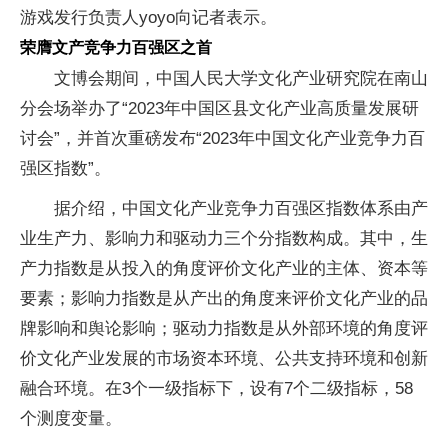
游戏发行负责人yoyo向记者表示。
荣膺文产竞争力百强区之首
文博会期间，中国人民大学文化产业研究院在南山
分会场举办了“2023年中国区县文化产业高质量发展研
讨会”，并首次重磅发布“2023年中国文化产业竞争力百
强区指数”。
据介绍，中国文化产业竞争力百强区指数体系由产
业生产力、影响力和驱动力三个分指数构成。其中，生
产力指数是从投入的角度评价文化产业的主体、资本等
要素；影响力指数是从产出的角度来评价文化产业的品
牌影响和舆论影响；驱动力指数是从外部环境的角度评
价文化产业发展的市场资本环境、公共支持环境和创新
融合环境。在3个一级指标下，设有7个二级指标，58
个测度变量。