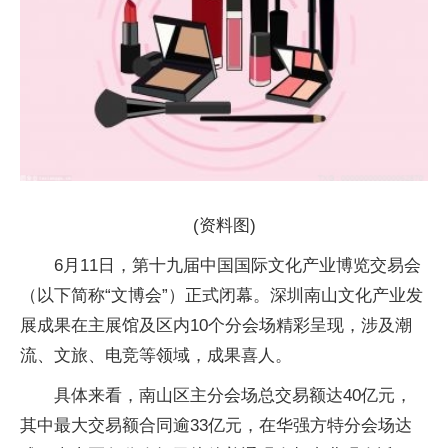
(资料图)
6月11日，第十九届中国国际文化产业博览交易会
（以下简称“文博会”）正式闭幕。深圳南山文化产业发
展成果在主展馆及区内10个分会场精彩呈现，涉及潮
流、文旅、电竞等领域，成果喜人。
具体来看，南山区主分会场总交易额达40亿元，
其中最大交易额合同逾33亿元，在华强方特分会场达