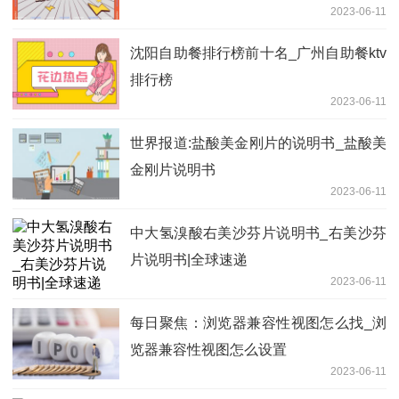
2023-06-11
沈阳自助餐排行榜前十名_广州自助餐ktv
排行榜
2023-06-11
世界报道:盐酸美金刚片的说明书_盐酸美
金刚片说明书
2023-06-11
中大氢溴酸右美沙芬片说明书_右美沙芬
片说明书|全球速递
2023-06-11
每日聚焦：浏览器兼容性视图怎么找_浏
览器兼容性视图怎么设置
2023-06-11