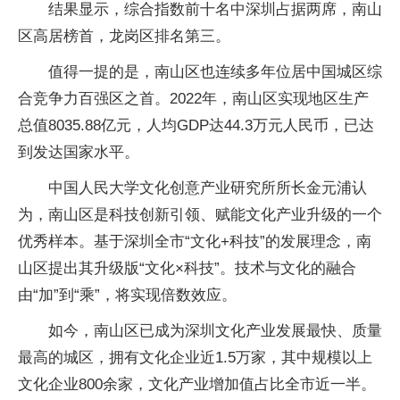
结果显示，综合指数前十名中深圳占据两席，南山
区高居榜首，龙岗区排名第三。
值得一提的是，南山区也连续多年位居中国城区综
合竞争力百强区之首。2022年，南山区实现地区生产
总值8035.88亿元，人均GDP达44.3万元人民币，已达
到发达国家水平。
中国人民大学文化创意产业研究所所长金元浦认
为，南山区是科技创新引领、赋能文化产业升级的一个
优秀样本。基于深圳全市“文化+科技”的发展理念，南
山区提出其升级版“文化×科技”。技术与文化的融合
由“加”到“乘”，将实现倍数效应。
如今，南山区已成为深圳文化产业发展最快、质量
最高的城区，拥有文化企业近1.5万家，其中规模以上
文化企业800余家，文化产业增加值占比全市近一半。