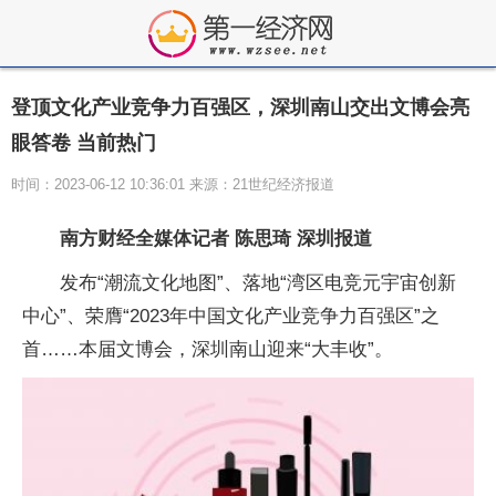
登顶文化产业竞争力百强区，深圳南山交出文博会亮
眼答卷 当前热门
时间：2023-06-12 10:36:01 来源：21世纪经济报道
南方财经全媒体记者 陈思琦 深圳报道
发布“潮流文化地图”、落地“湾区电竞元宇宙创新
中心”、荣膺“2023年中国文化产业竞争力百强区”之
首……本届文博会，深圳南山迎来“大丰收”。