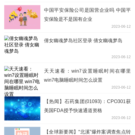
中国平安保险公司是国营企业吗 中国平
安保险是不是国有企业
2023-06-12
倩女幽魂梦岛社区登录 倩女幽魂梦岛
2023-06-12
天天速看：win7设置睡眠时间在哪里
win7电脑睡眠时间怎么设置
2023-06-12
【热闻】石药集团(01093)：CPO301获
美国FDA授予快速通道资格
2023-06-12
【全球新要闻】“北溪”爆炸案调查焦点转