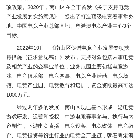
项政策。2020年，南山区在全市首发《关于支持电竞
产业发展的实施意见》，提出了打造顶级电竞赛事举办
地、中国电竞产业总部基地、粤港澳电竞产业中心3个
目标。
2022年10月，《南山区促进电竞产业发展专项扶
持措施（征求意见稿）》发布，支持对象包括从事电竞
及相关产业的企事业单位，业务范围主要包括电竞游
戏、电竞俱乐部、电竞赛事、电竞产业活动、电竞场
馆、电竞产业园、电竞教育和培训，资金资助最高可达
1000万元。
经过两年多的发展，南山区现已基本形成上游电竞
游戏研发、运营和授权，中游电竞赛事参与、执行与内
容制作，下游电竞直播、电竞设备、电竞媒体、电竞教
育、电竞投资等衍生行业的电竞全产业链，朝着粤港澳