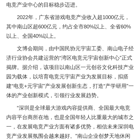
电竞产业中心的目标稳步迈进。
2022年，广东省游戏电竞产业收入超1000亿元，
其中南山区超600亿元，约占全市80%以上、全省60%
以上、全国40%以上。
文博会期间，由中国民协元宇宙工委、南山电子经
济行业协会共建运营的“湾区电竞元宇宙创新中心”正式
揭牌。据介绍，该项目以南山区一元创谷文化科技产业
园为载体，以培育电竞元宇宙产业为发展目标，拟搭
建“电竞+元宇宙”产业发展创新生态，打造“产学研用”一
体的产业创新模式，引领行业发展趋势。
“深圳是全球最大游戏内容提供商、全国最大电竞
内容平台商所在地，也是全国年轻人比重最大的城市之
一，在发展电竞产业方面有诸多优势，相信未来深圳电
竞产业发展氛围会越来越好。”南山企业创梦天地休闲