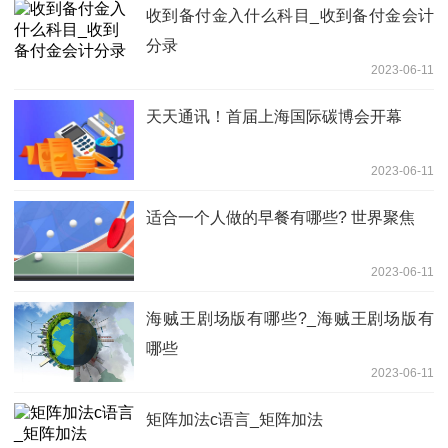
收到备付金入什么科目_收到备付金会计
分录
2023-06-11
天天通讯！首届上海国际碳博会开幕
2023-06-11
适合一个人做的早餐有哪些? 世界聚焦
2023-06-11
海贼王剧场版有哪些?_海贼王剧场版有
哪些
2023-06-11
矩阵加法c语言_矩阵加法