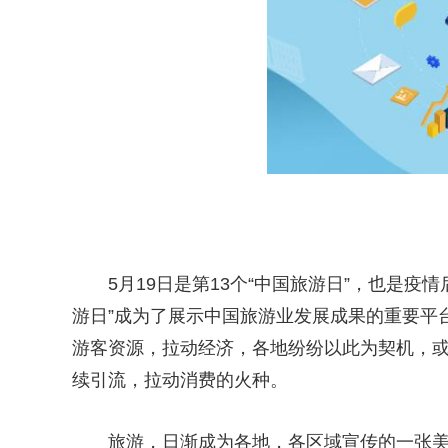
5月19日是第13个“中国旅游日”，也是疫情
游日”成为了展示中国旅游业发展成果的重要平
游客资源，拉动经济，各地纷纷以此为契机，
续引流，拉动消费的火种。
旅游，日渐成为各地，各区域宣传的一张