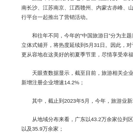
南长沙、江苏南京、江西赣州、内蒙古赤峰、
行平台一起推出了营销活动。
和往年不同，今年的“中国旅游日”分为主题
立体式铺开，将热度延续到5月31日。因此，对
更从容地在这美好的初夏季节里，尽情享受幸
天眼查数据显示，截至目前，旅游相关企业近4
新增注册企业增速14.2%；
其中，截止到2023年5月，今年，旅游业新
从地域分布来看，广东以43.2万余家位列
以及35.9万余家；