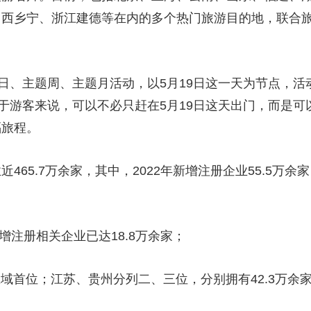
山西乡宁、浙江建德等在内的多个热门旅游目的地，联合
日、主题周、主题月活动，以5月19日这一天为节点，活
于游客来说，可以不必只赶在5月19日这天出门，而是可
福旅程。
65.7万余家，其中，2022年新增注册企业55.5万余
增注册相关企业已达18.8万余家；
区域首位；江苏、贵州分列二、三位，分别拥有42.3万余