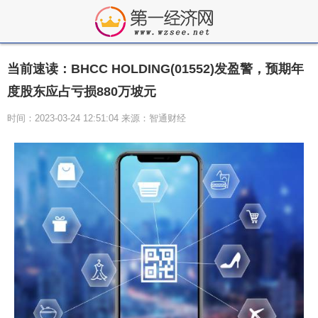
当前速读：BHCC HOLDING(01552)发盈警，预期年
度股东应占亏损880万坡元
时间：2023-03-24 12:51:04 来源：智通财经