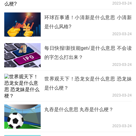
2023-03-24
环球百事通！小清新是什么意思 小清新
是什么风格?
2023-03-24
每日快报!新技能get√是什么意思 不会读
的字怎么打出来？
2023-03-24
世界观天下！恐龙女是什么意思 恐龙妹
是什么梗？
2023-03-24
丸吞是什么意思 丸吞是什么梗？
2023-03-24