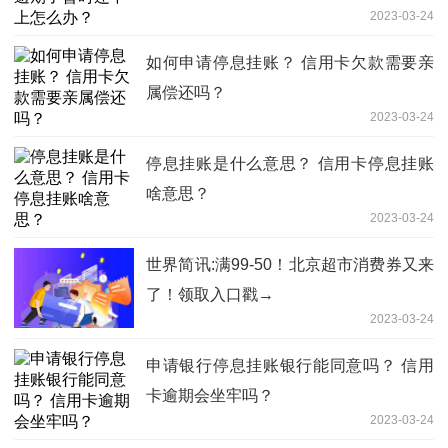
2023-03-24
如何申请停息挂账？ 信用卡欠款需要亲
属偿还吗？
2023-03-24
停息挂账是什么意思？ 信用卡停息挂账
啥意思？
2023-03-24
世界简讯:满99-50！北京超市消费券又来
了！领取入口戳→
2023-03-24
申请银行停息挂账银行能同意吗？ 信用
卡逾期会坐牢吗？
2023-03-24