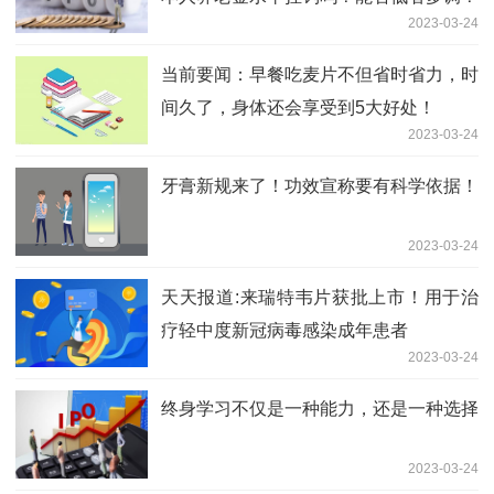
2023-03-24
当前要闻：早餐吃麦片不但省时省力，时
间久了，身体还会享受到5大好处！
2023-03-24
牙膏新规来了！功效宣称要有科学依据！
2023-03-24
天天报道:​来瑞特韦片获批上市！用于治
疗轻中度新冠病毒感染成年患者
2023-03-24
终身学习不仅是一种能力，还是一种选择
2023-03-24