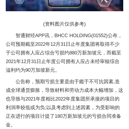
(资料图片仅供参考)
智通财经APP讯，BHCC HOLDING(01552)公布，
公司预期截至2022年12月31日止年度集团将取得不少
于公司拥有人应占综合亏损约880万新加坡元，而截至
2021年12月31日止年度公司拥有人应占未经审核综合
溢利约为90万加坡新元。
公告称，预期亏损主要是由于鑑于不可抗因素,造
成全球通货膨胀，导致材料和劳动力成本大幅增加，这
也导致与2021年度相比2022年度集团所承接的项目的
利润率较低或为负;以及考虑到上述因素，为受影响的
正在进行的项目计提了180万新加坡元的亏损合同准备
金。