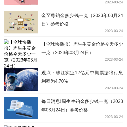
2023-03-24
金至尊铂金多少钱一克（2023年03月24
日）参考价格
2023-03-24
【全球快播报】周生生黄金价格今天多少
一克（2023年03月24日）
2023-03-24
观点：珠江实业12亿元中期票据将付息
利率为4.70%
2023-03-24
每日消息!周生生铂金多少钱一克（2023
年03月24日）参考价格
2023-03-24