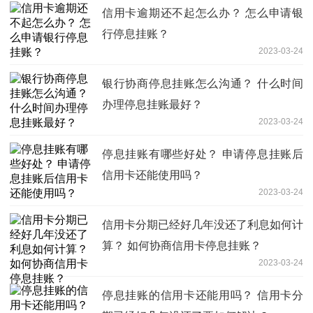
信用卡逾期还不起怎么办？ 怎么申请银
行停息挂账？
2023-03-24
银行协商停息挂账怎么沟通？ 什么时间
办理停息挂账最好？
2023-03-24
停息挂账有哪些好处？ 申请停息挂账后
信用卡还能使用吗？
2023-03-24
信用卡分期已经好几年没还了利息如何计
算？ 如何协商信用卡停息挂账？
2023-03-24
停息挂账的信用卡还能用吗？ 信用卡分