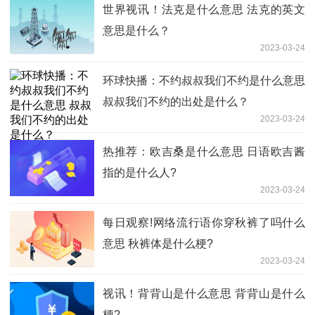
世界视讯！法克是什么意思 法克的英文
意思是什么？
2023-03-24
环球快播：不约叔叔我们不约是什么意思
叔叔我们不约的出处是什么？
2023-03-24
热推荐：欧吉桑是什么意思 日语欧吉酱
指的是什么人?
2023-03-24
每日观察!网络流行语你穿秋裤了吗什么
意思 秋裤体是什么梗?
2023-03-24
视讯！背背山是什么意思 背背山是什么
梗?