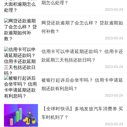
期怎么处理？
2023-03-24
网贷还款逾期了会怎么样？ 贷款逾期如
何补救？
2023-03-24
信用卡可以申请延期还款吗？ 信用卡还
款延期三天包括还款日吗？
2023-03-24
被银行起诉后会坐牢吗？ 信用卡申请延
期还款有利息吗？
2023-03-24
【全球时快讯】多地发放汽车消费券 买
车时机到了？
2023-03-24