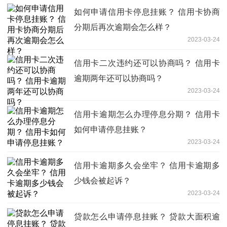
如何申请信用卡停息挂账？ 信用卡协商
分期后再次逾期会怎么样？
2023-03-24
信用卡二次违约还可以协商吗？ 信用卡
逾期两年还可以协商吗？
2023-03-24
信用卡逾期怎么办理停息分期？ 信用卡
如何申请停息挂账？
2023-03-24
信用卡逾期多久会坐牢？ 信用卡逾期多
少钱会被起诉？
2023-03-24
贷款怎么申请停息挂账？ 贷款大面积逾