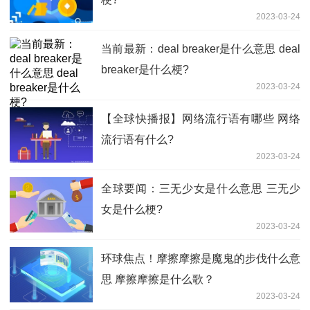
2023-03-24
当前最新：deal breaker是什么意思 deal
breaker是什么梗?
2023-03-24
【全球快播报】网络流行语有哪些 网络
流行语有什么?
2023-03-24
全球要闻：三无少女是什么意思 三无少
女是什么梗?
2023-03-24
环球焦点！摩擦摩擦是魔鬼的步伐什么意
思 摩擦摩擦是什么歌？
2023-03-24