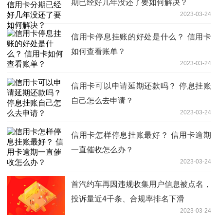
期已经好几年没还了要如何解决？
2023-03-24
信用卡停息挂账的好处是什么？ 信用卡
如何查看账单？
2023-03-24
信用卡可以申请延期还款吗？ 停息挂账
自己怎么去申请？
2023-03-24
信用卡怎样停息挂账最好？ 信用卡逾期
一直催收怎么办？
2023-03-24
首汽约车再因违规收集用户信息被点名，
投诉量近4千条、合规率排名下滑
2023-03-24