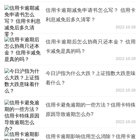
信用卡逾期减免申请书怎么写？ 信用卡
利息减免后多久清零？
2022-10-28
信用卡逾期后怎么协商只还本金？ 信用
卡减免是真的吗？
2022-10-28
今日沪指为什么大跌？上证指数大跌意味
着什么？
2022-10-28
信用卡避免逾期的一些方法？信用卡特殊
原因导致逾期怎么办?
2022-10-28
信用卡逾期影响信用怎么消除？信用卡逾