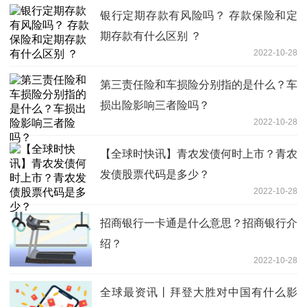
银行定期存款有风险吗？ 存款保险和定
期存款有什么区别 ？
2022-10-28
第三责任险和车损险分别指的是什么？车
损出险影响三者险吗？
2022-10-28
【全球时快讯】青农发债何时上市？青农
发债股票代码是多少？
2022-10-28
招商银行一卡通是什么意思？招商银行介
绍？
2022-10-28
全球最资讯丨拜登大胜对中国有什么影