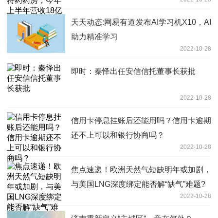
天天动态:网易有道发布AI学习机X10，AI
助力精准学习
2022-10-28
即时：秦怿出任安信信托董事长获批
2022-10-28
信用卡停息挂账后还能用吗？信用卡逾期
还不上可以和银行协商吗？
2022-10-28
焦点速递！欧洲天然气短缺明年或加剧，
与美国LNG深度绑定能否解“缺气”难题?
2022-10-28