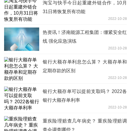
淘宝与快手今日起重建外链合作，10月
31日将恢复所有功能
2022-10-28
热资讯！济南能源工程集团：绷紧安全红
线 强化应急演练
2022-10-28
银行大额存单利息怎么算？ 大额存单和
定期存款的区别
2022-10-28
银行大额存单可以提前支取吗？ 2022各
银行大额存单利率
2022-10-28
重疾险理赔查几年病史？ 重疾险理赔调
查会调查哪些？