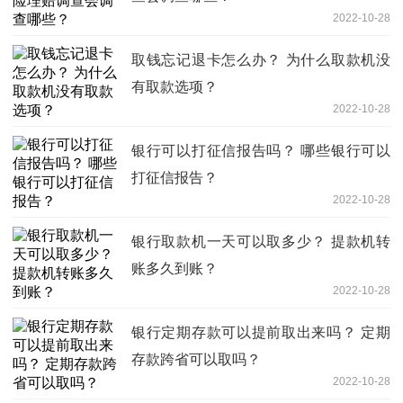
2022-10-28
取钱忘记退卡怎么办？ 为什么取款机没
有取款选项？
2022-10-28
银行可以打征信报告吗？ 哪些银行可以
打征信报告？
2022-10-28
银行取款机一天可以取多少？ 提款机转
账多久到账？
2022-10-28
银行定期存款可以提前取出来吗？ 定期
存款跨省可以取吗？
2022-10-28