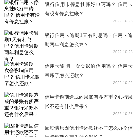
银行信用卡停息挂账好申请吗？ 信用卡
有没有停息挂账？
2022-10-28
银行信用卡逾期1天有利息吗？信用卡逾
期两年利息怎么算？
2022-10-28
信用卡逾期一次会影响信用吗？ 信用卡
呆账了怎么还款？
2022-10-28
信用卡逾期造成的呆账有多严重？银行呆
帐不还有什么后果？
2022-10-28
因疫情原因信用卡还款还不了怎么办？信