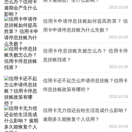
用卡逾期会产生什么影响？
2022-10-28
信用卡申请停息挂账如何提高胜算？ 信
用卡申请停息挂账为什么失败？
2022-10-28
信用卡停息挂账失败怎么办？ 信用卡停
息挂账找谁？
2022-10-28
信用卡还不起怎么申请停息挂账？信用卡
停息挂账政策有哪些？
2022-10-28
信用卡无力偿还会给生活造成什么影响？
逾期多久能恢复个人信用？
2022-10-28