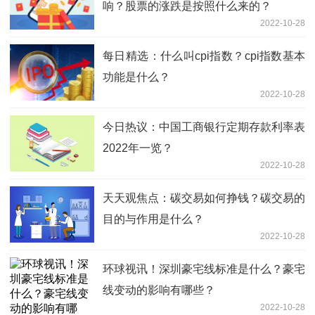
响？股票的涨跌是按照什么来的？
2022-10-28
每日精选：什么叫cpi指数？cpi指数基本
功能是什么？
2022-10-28
今日热议：中国工商银行定期存款利率表
2022年一览？
2022-10-28
天天观焦点：碳交易如何挣钱？碳交易的
目的与作用是什么？
2022-10-28
环球视讯！深圳豪宅线标准是什么？豪宅
线变动的影响有哪些？
2022-10-28