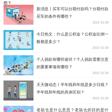
新消息丨买车可以分期付款吗？分期付款
买车的条件有哪些？
2022-10-28
今日热文：什么是公积金？公积金比例一
般都是多少？
2022-10-28
个人捐款有哪些途径？个人捐款需要注意
的重要事项有哪些？
2022-10-28
天天微动态丨半年线和年线是多少日线？
半年线和年线的具体区别？
2022-10-28
老鼠仓是什么意思？老鼠仓的目的是什