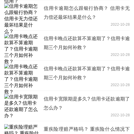
信用卡逾期怎么跟银行协商？ 信用卡无
力偿还最坏结果是什么？
2022-10-28
信用卡晚点还款算不算逾期了？信用卡逾
期三个月如何补救？
2022-10-28
信用卡晚点还款算不算逾期了？信用卡逾
期三个月如何补救？
2022-10-28
信用卡宽限期是多久? 信用卡还款逾期了
怎么办？
2022-10-28
重疾险理赔严格吗？ 重疾险什么情况下