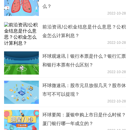
么？
2022-10-28
前沿资讯!公积金结息是什么意思？公积
金怎么计算利息？
2022-10-28
环球观速讯丨银行本票是什么？银行汇票
和银行本票有什么区别？
2022-10-28
环球微速讯：股市元旦放假几天？股市休
市可不可以提现？
2022-10-28
环球要闻：厦银申购上市日是什么时候？
厦门银行哪一年成立的？